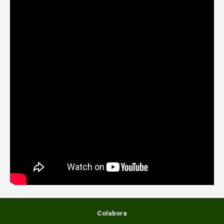
Colabora