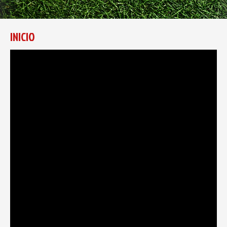
INICIO