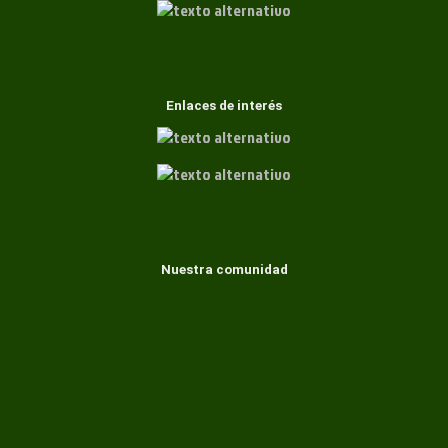
Enlaces de interés
Nuestra comunidad